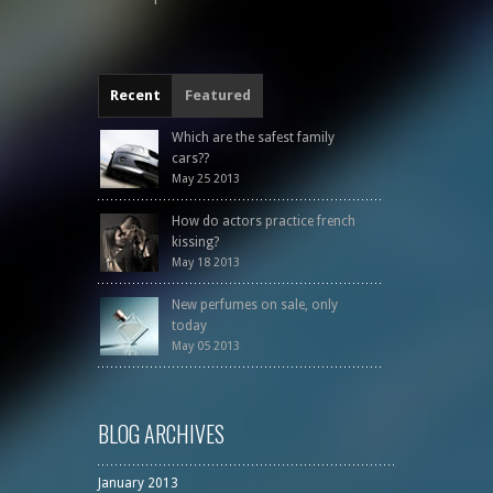
Recent
Featured
Which are the safest family
cars??
May 25 2013
How do actors practice french
kissing?
May 18 2013
New perfumes on sale, only
today
May 05 2013
BLOG ARCHIVES
January 2013