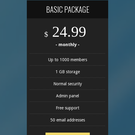
BASIC PACKAGE
24.99
$
- monthly -
Up to 1000 members
1 GB storage
Normal security
Admin panel
Free support
50 email addresses