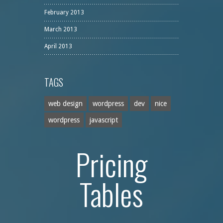
February 2013
March 2013
April 2013
TAGS
web design
wordpress
dev
nice
wordpress
javascript
Pricing
Tables